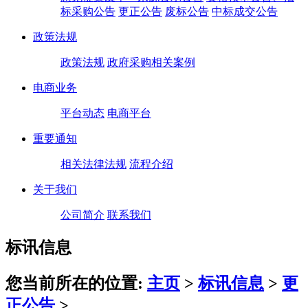
标采购公告
更正公告
废标公告
中标成交公告
政策法规
政策法规
政府采购相关案例
电商业务
平台动态
电商平台
重要通知
相关法律法规
流程介绍
关于我们
公司简介
联系我们
标讯信息
您当前所在的位置:
主页
>
标讯信息
>
更
正公告
>