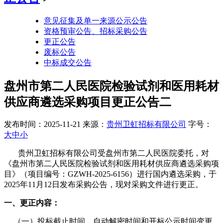
意见征集及单一来源公示公告
资格预审公告、招标采购公告
更正公告
废标公告
中标成交公告
盘州市第二人民医院检验试剂和医用耗材
供应商遴选采购项目更正公告二
发布时间：2025-11-21
来源：
贵州卫虹招标有限公司
字号：
大
中
小
贵州卫虹招标有限公司受盘州市第二人民医院委托，对
《盘州市第二人民医院检验试剂和医用耗材供应商遴选采购项
目》（项目编号：GZWH-2025-6156）进行国内遴选
采购，于
202
5年11月12日发布采购公告，现对采购文件进行更正。
一、更正内容：
（一）投标截止时间、自动解密时间和开标公示时间变更