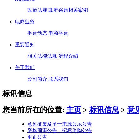
政策法规
政府采购相关案例
电商业务
平台动态
电商平台
重要通知
相关法律法规
流程介绍
关于我们
公司简介
联系我们
标讯信息
您当前所在的位置:
主页
>
标讯信息
>
意
意见征集及单一来源公示公告
资格预审公告、招标采购公告
更正公告