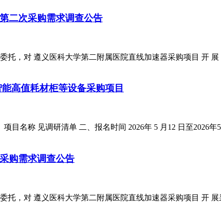
第二次采购需求调查公告
 委托，对 遵义医科大学第二附属医院直线加速器采购项目 开 
智能高值耗材柜等设备采购项目
称 见调研清单 二、报名时间 2026年 5 月12 日至2026年
采购需求调查公告
会 委托，对 遵义医科大学第二附属医院直线加速器采购项目 开