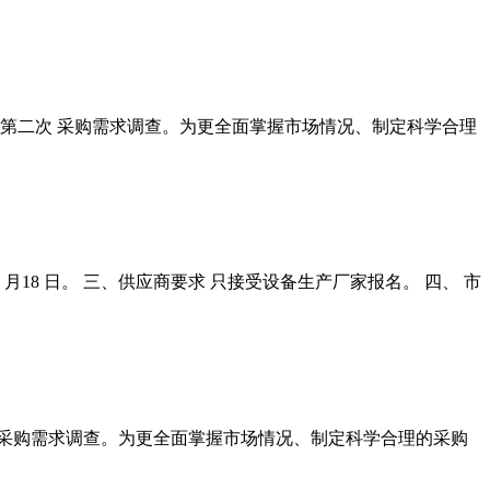
展 第二次 采购需求调查。为更全面掌握市场情况、制定科学合理
5 月18 日。 三、供应商要求 只接受设备生产厂家报名。 四、 市
 展采购需求调查。为更全面掌握市场情况、制定科学合理的采购