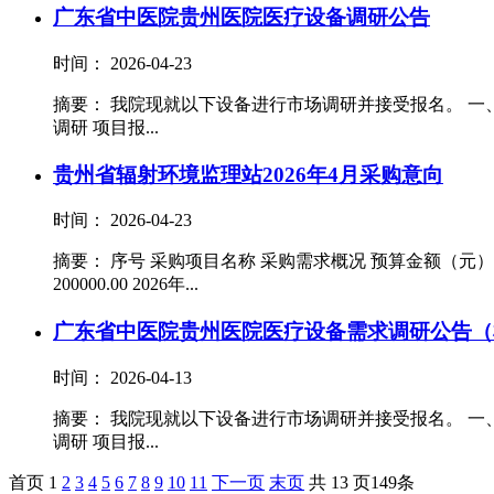
广东省中医院贵州医院医疗设备调研公告
时间： 2026-04-23
摘要： 我院现就以下设备进行市场调研并接受报名。 一、项目
调研 项目报...
贵州省辐射环境监理站2026年4月采购意向
时间： 2026-04-23
摘要： 序号 采购项目名称 采购需求概况 预算金额（元
200000.00 2026年...
广东省中医院贵州医院医疗设备需求调研公告（
时间： 2026-04-13
摘要： 我院现就以下设备进行市场调研并接受报名。 一、项目
调研 项目报...
首页
1
2
3
4
5
6
7
8
9
10
11
下一页
末页
共 13 页149条