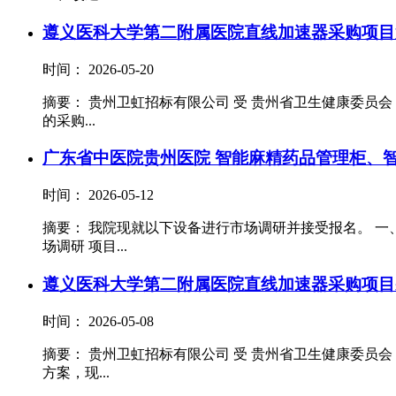
遵义医科大学第二附属医院直线加速器采购项目
时间： 2026-05-20
摘要： 贵州卫虹招标有限公司 受 贵州省卫生健康委员会
的采购...
广东省中医院贵州医院 智能麻精药品管理柜、
时间： 2026-05-12
摘要： 我院现就以下设备进行市场调研并接受报名。 一、项目名
场调研 项目...
遵义医科大学第二附属医院直线加速器采购项目
时间： 2026-05-08
摘要： 贵州卫虹招标有限公司 受 贵州省卫生健康委员
方案，现...