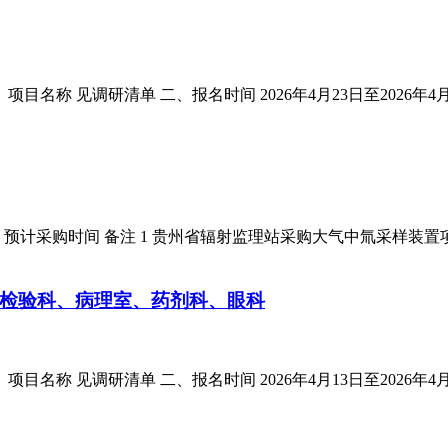
名称 见调研清单 二、报名时间 2026年4月23日至2026年4
） 预计采购时间 备注 1 贵州省辐射监理站采购大气中氚采样装
检验科、病理室、药剂科、眼科
名称 见调研清单 二、报名时间 2026年4月13日至2026年4