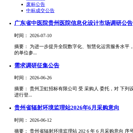
废标公告
中标成交公告
广东省中医院贵州医院信息化设计市场调研公告
时间： 2026-07-10
摘要： 为进一步提升全院数字化、智慧化运营服务水平
的单位参...
需求调研征集公告
时间： 2026-06-26
摘要： 贵州卫虹招标有限公司 受 采购人 委托，对 下
进行登...
贵州省辐射环境监理站2026年6月采购意向
时间： 2026-06-12
摘要： 贵州省辐射环境监理站 202 6 年 6 月采购意