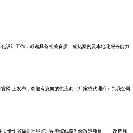
息化设计工作，诚邀具备相关资质、成熟案例及本地化服务能力
限公司官网 上发布，欢迎有意向的供应商（厂家或代理商）到我公司
 备注 1 贵州省辐射环境监理站电缆线路升级改造项目 一、改造规