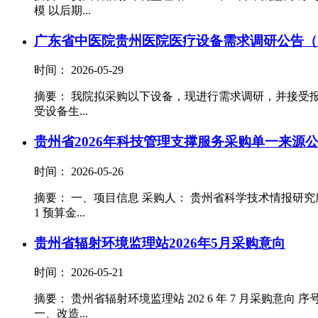
模 以后期...
广东省中医院贵州医院医疗设备需求调研公告（2
时间： 2026-05-29
摘要： 我院拟采购以下设备，现进行需求调研，并接受报名。 一、项
受设备生...
贵州省2026年科技管理支撑服务采购单一来源
时间： 2026-05-26
摘要： 一、项目信息 采购人： 贵州省科学技术情报研究
1 预算金...
贵州省辐射环境监理站2026年5月采购意向
时间： 2026-05-21
摘要： 贵州省辐射环境监理站 202 6 年 7 月采购意
一、改造...