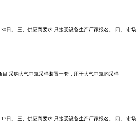
月30日。 三、供应商要求 只接受设备生产厂家报名。 四、 市场
置项目 采购大气中氚采样装置一套，用于大气中氚的采样
月17日。 三、供应商要求 只接受设备生产厂家报名。 四、 市场