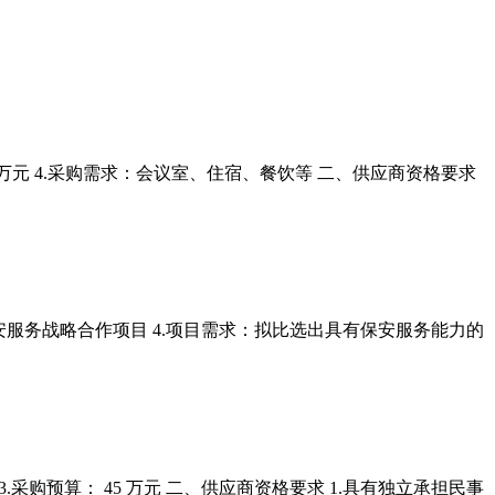
49.9万元 4.采购需求：会议室、住宿、餐饮等 二、供应商资格要求
名称：保安服务战略合作项目 4.项目需求：拟比选出具有保安服务能力的
3.采购预算： 45 万元 二、供应商资格要求 1.具有独立承担民事