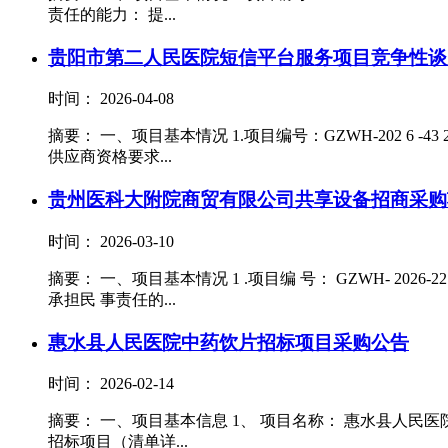
责任的能力： 提...
贵阳市第二人民医院短信平台服务项目竞争性谈
时间： 2026-04-08
摘要： 一、项目基本情况 1.项目编号：GZWH-202 6 -4
供应商资格要求...
贵州医科大附院商贸有限公司共享设备招商采购
时间： 2026-03-10
摘要： 一、项目基本情况 1 .项目编 号： GZWH- 20
承担民 事责任的...
惠水县人民医院中药饮片招标项目采购公告
时间： 2026-02-14
摘要： 一、项目基本信息 1、 项目名称： 惠水县人民医院中
招标项目（清单详...