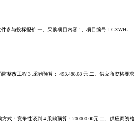
参与投标报价 一、采购项目内容 1、项目编号：GZWH-
整改工程 3 .采购预算： 493,488.08 元 二、供应商资格要求
购方式：竞争性谈判 4.采购预算：200000.00元 二、供应商资格