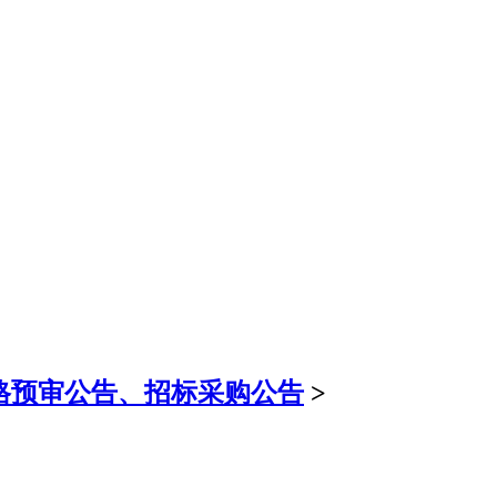
格预审公告、招标采购公告
>