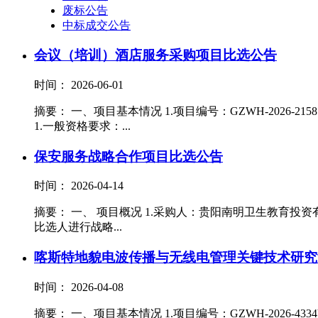
废标公告
中标成交公告
会议（培训）酒店服务采购项目比选公告
时间： 2026-06-01
摘要： 一、项目基本情况 1.项目编号：GZWH-2026-
1.一般资格要求：...
保安服务战略合作项目比选公告
时间： 2026-04-14
摘要： 一、 项目概况 1.采购人：贵阳南明卫生教育投资有限
比选人进行战略...
喀斯特地貌电波传播与无线电管理关键技术研究
时间： 2026-04-08
摘要： 一、项目基本情况 1.项目编号：GZWH-2026-