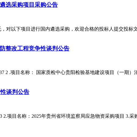
遴选采购项目采购公告
，对以下项目进行国内遴选采购，欢迎合格的投标人提交投标文件
防整改工程竞争性谈判公告
11537 2 .项目名称： 国家质检中心贵阳检验基地建设项目（一期）消防
争性谈判公告
553 2.项目名称：2025年贵州省环境监察局应急物资采购项目 3.采