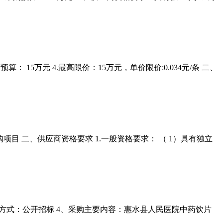
预算： 15万元 4.最高限价：15万元，单价限价:0.034元/条 二、
商采购项目 二、供应商资格要求 1.一般资格要求： （ 1）具有独立
3、 采购方式：公开招标 4、采购主要内容：惠水县人民医院中药饮片