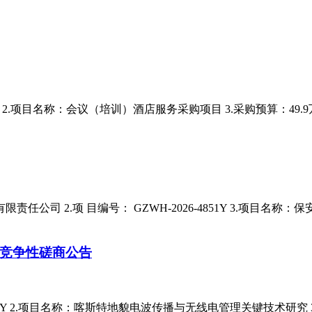
2158 2.项目名称：会议（培训）酒店服务采购项目 3.采购预算：
责任公司 2.项 目编号： GZWH-2026-4851Y 3.项目
竞争性磋商公告
4334Y 2.项目名称：喀斯特地貌电波传播与无线电管理关键技术研究 