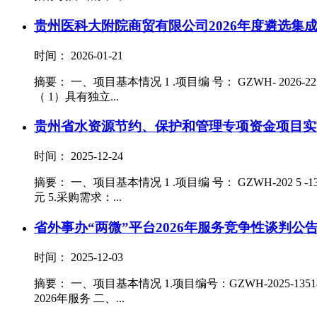
贵州医科大附院商贸有限公司2026年度遴选集
时间： 2026-01-21
摘要： 一、项目基本情况 1 .项目编 号： GZWH- 20
（ 1）具有独立...
贵州省水资源节约、保护和管理专项资金项目实
时间： 2025-12-24
摘要： 一、项目基本情况 1 .项目编 号： GZWH-202 5
元 5.采购需求：...
省外事办“两微”平台2026年服务竞争性谈判公
时间： 2025-12-03
摘要： 一、项目基本情况 1.项目编号：GZWH-2025-135
2026年服务 二、...