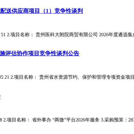
成配送供应商项目（1）竞争性谈判
26-22 51 2.项目名称： 贵州医科大附院商贸有限公司 2026年
施评估协作项目竞争性谈判公告
 -135 21 2.项目名称： 贵州省水资源节约、保护和管理专项资金项目
告
18 2.项目名称： 省外事办 “两微”平台2026年服务 3.采购预算：