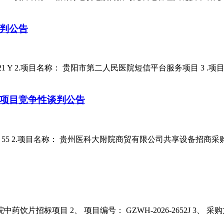
判公告
3 21 Y 2.项目名称： 贵阳市第二人民医院短信平台服务项目 3 .项目
项目竞争性谈判公告
26-22 55 2.项目名称： 贵州医科大附院商贸有限公司共享设备招
药饮片招标项目 2、 项目编号： GZWH-2026-2652J 