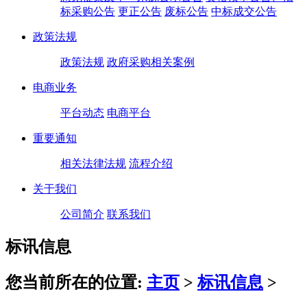
标采购公告
更正公告
废标公告
中标成交公告
政策法规
政策法规
政府采购相关案例
电商业务
平台动态
电商平台
重要通知
相关法律法规
流程介绍
关于我们
公司简介
联系我们
标讯信息
您当前所在的位置:
主页
>
标讯信息
>