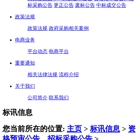
标采购公告
更正公告
废标公告
中标成交公告
政策法规
政策法规
政府采购相关案例
电商业务
平台动态
电商平台
重要通知
相关法律法规
流程介绍
关于我们
公司简介
联系我们
标讯信息
您当前所在的位置:
主页
>
标讯信息
>
资
格预审公告、招标采购公告
>