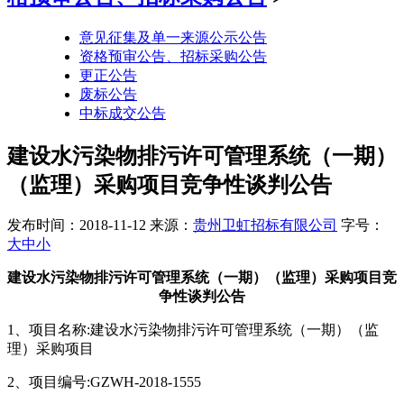
意见征集及单一来源公示公告
资格预审公告、招标采购公告
更正公告
废标公告
中标成交公告
建设水污染物排污许可管理系统（一期）
（监理）采购项目竞争性谈判公告
发布时间：2018-11-12
来源：
贵州卫虹招标有限公司
字号：
大
中
小
建设水污染物排污许可管理系统（一期）（监理）采购项目
竞
争性谈判
公告
1、项目名称:建设水污染物排污许可管理系统（一期）（监
理）采购项目
2、项目编号:GZWH-2018-1555