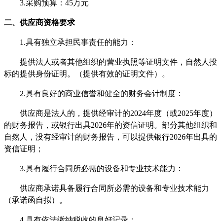
3.采购预算：
45
万元
二、供应商资格要求
1.具有独立承担民事责任的能力：
提供法人或者其他组织的营业执照等证明文件，自然人投
标的提供身份证明。（提供有效的证明文件）。
2.具有良好的商业信誉和健全的财务会计制度：
供应商是法人的，提供经审计的
2024年度（或2025年度）
的财务报告，或银行出具2026年的资信证明。部分其他组织和
自然人，没有经审计的财务报告，可以提供银行2026年出具的
资信证明；
3.具有履行合同所必需的设备和专业技术能力：
供应商承诺具备履行合同所必需的设备和专业技术能力
（承诺函自拟）。
4.具有依法缴纳税收的良好记录：