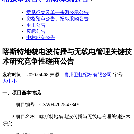
意见征集及单一来源公示公告
资格预审公告、招标采购公告
更正公告
废标公告
中标成交公告
喀斯特地貌电波传播与无线电管理关键技
术研究竞争性磋商公告
发布时间：2026-04-08
来源：
贵州卫虹招标有限公司
字号：
大
中
小
一、项目基本情况
1.项目编号：GZWH-2026-4334Y
2.项目名称：喀斯特地貌电波传播与无线电管理关键技术
研究