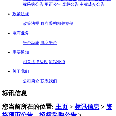
标采购公告
更正公告
废标公告
中标成交公告
政策法规
政策法规
政府采购相关案例
电商业务
平台动态
电商平台
重要通知
相关法律法规
流程介绍
关于我们
公司简介
联系我们
标讯信息
您当前所在的位置:
主页
>
标讯信息
>
资
格预审公告、招标采购公告
>