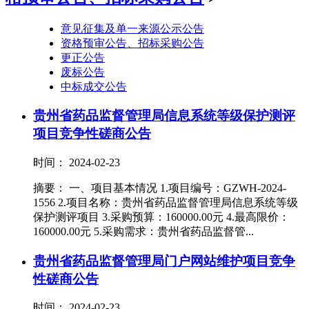
意见征集及单一来源公示公告
资格预审公告、招标采购公告
更正公告
废标公告
中标成交公告
贵州省药品监督管理局信息系统等级保护测评
项目竞争性磋商公告
时间： 2024-02-23
摘要： 一、项目基本情况 1.项目编号：GZWH-2024-
1556 2.项目名称：贵州省药品监督管理局信息系统等级
保护测评项目 3.采购预算：160000.00元 4.最高限价：
160000.00元 5.采购需求：贵州省药品监督管...
贵州省药品监督管理局门户网站维护项目竞争
性磋商公告
时间： 2024-02-23