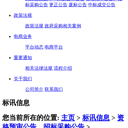
标采购公告
更正公告
废标公告
中标成交公告
政策法规
政策法规
政府采购相关案例
电商业务
平台动态
电商平台
重要通知
相关法律法规
流程介绍
关于我们
公司简介
联系我们
标讯信息
您当前所在的位置:
主页
>
标讯信息
>
资
格预审公告、招标采购公告
>