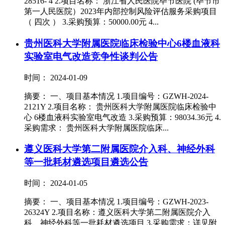
28516- 4 2.项目名称： 浙江省人民医院毕节医院 (毕节市
第一人民医院）2023年内部控制风险评估服务采购项目
（ 四次 ） 3.采购预算：50000.00元 4...
贵州医科大学附属医院临床检验中心6楼血液科
实验室电气改造竞争性谈判公告
时间： 2024-01-09
摘要： 一、项目基本情况 1.项目编号：GZWH-2024-
2121Y 2.项目名称： 贵州医科大学附属医院临床检验中
心 6楼血液科实验室电气改造 3.采购预算：98034.36元 4.
采购需求： 贵州医科大学附属医院临床...
遵义医科大学第二附属医院介入科、神经外科
等一批耗材遴选项目遴选公告
时间： 2024-01-05
摘要： 一、项目基本情况 1.项目编号：GZWH-2023-
26324Y 2.项目名称：遵义医科大学第二附属医院介入
科、神经外科等一批耗材遴选项目 3.采购需求：详见附