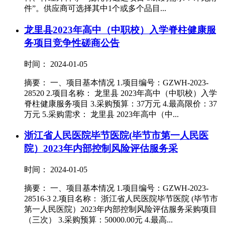
件”。供应商可选择其中1个或多个品目...
龙里县2023年高中（中职校）入学脊柱健康服
务项目竞争性磋商公告
时间： 2024-01-05
摘要： 一、项目基本情况 1.项目编号：GZWH-2023-
28520 2.项目名称： 龙里县 2023年高中（中职校）入学
脊柱健康服务项目 3.采购预算：37万元 4.最高限价：37
万元 5.采购需求： 龙里县 2023年高中（中...
浙江省人民医院毕节医院(毕节市第一人民医
院）2023年内部控制风险评估服务采
时间： 2024-01-05
摘要： 一、项目基本情况 1.项目编号：GZWH-2023-
28516-3 2.项目名称： 浙江省人民医院毕节医院 (毕节市
第一人民医院）2023年内部控制风险评估服务采购项目
（三次） 3.采购预算：50000.00元 4.最高...