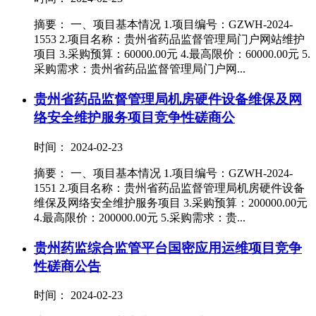
摘要： 一、项目基本情况 1.项目编号：GZWH-2024-
1553 2.项目名称：贵州省药品监督管理局门户网站维护
项目 3.采购预算：60000.00元 4.最高限价：60000.00元 5.
采购需求：贵州省药品监督管理局门户网...
贵州省药品监督管理局机房硬件设备维保及网
络安全维护服务项目竞争性磋商公
时间： 2024-02-23
摘要： 一、项目基本情况 1.项目编号：GZWH-2024-
1551 2.项目名称：贵州省药品监督管理局机房硬件设备
维保及网络安全维护服务项目 3.采购预算：200000.00元
4.最高限价：200000.00元 5.采购需求：贵...
贵州药监综合监管平台国密应用运维项目竞争
性磋商公告
时间： 2024-02-23