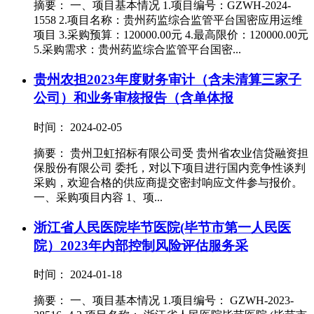
摘要： 一、项目基本情况 1.项目编号：GZWH-2024-
1558 2.项目名称：贵州药监综合监管平台国密应用运维
项目 3.采购预算：120000.00元 4.最高限价：120000.00元
5.采购需求：贵州药监综合监管平台国密...
贵州农担2023年度财务审计（含未清算三家子
公司）和业务审核报告（含单体报
时间： 2024-02-05
摘要： 贵州卫虹招标有限公司受 贵州省农业信贷融资担
保股份有限公司 委托，对以下项目进行国内竞争性谈判
采购，欢迎合格的供应商提交密封响应文件参与报价。
一、采购项目内容 1、项...
浙江省人民医院毕节医院(毕节市第一人民医
院）2023年内部控制风险评估服务采
时间： 2024-01-18
摘要： 一、项目基本情况 1.项目编号： GZWH-2023-